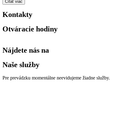
Čítať viac
Kontakty
Otváracie hodiny
Nájdete nás na
Naše služby
Pre prevádzku momentálne neevidujeme žiadne služby.