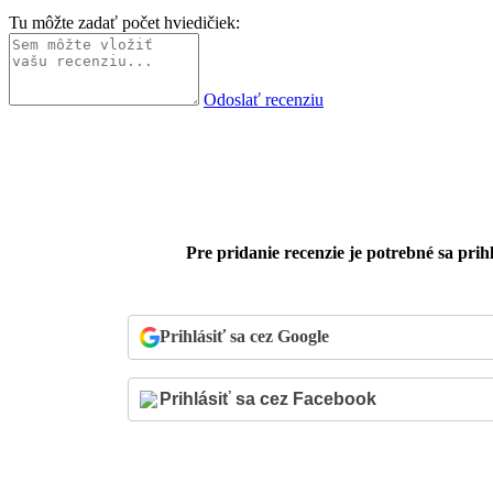
Tu môžte zadať počet hviedičiek:
Odoslať recenziu
Pre pridanie recenzie je potrebné sa prihl
Prihlásiť sa cez Google