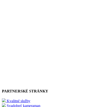
PARTNERSKÉ STRÁNKY
Kvalitné služby
Svadobný kameraman