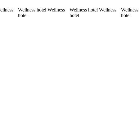
ellness
Wellness hotel Wellness
Wellness hotel Wellness
Wellness
hotel
hotel
hotel