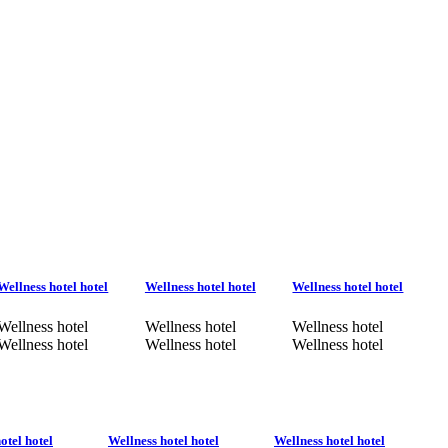
Wellness hotel hotel
Wellness hotel hotel
Wellness hotel hotel
Wellness hotel
Wellness hotel
Wellness hotel
Wellness hotel
Wellness hotel
Wellness hotel
otel hotel
Wellness hotel hotel
Wellness hotel hotel