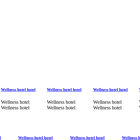
Wellness hotel hotel
Wellness hotel hotel
Wellness hotel hotel
Wellness hotel
Wellness hotel
Wellness hotel
Wellness hotel
Wellness hotel
Wellness hotel
l
Wellness hotel hotel
Wellness hotel hotel
Wellness h