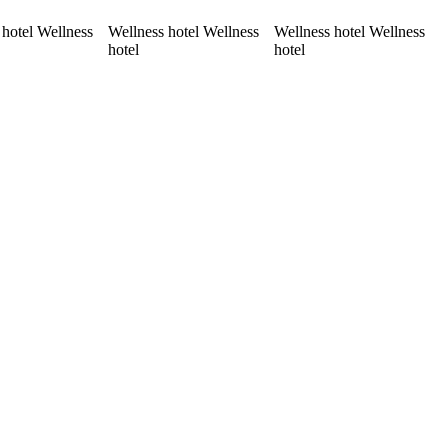
 hotel Wellness
Wellness hotel Wellness
Wellness hotel Wellness
hotel
hotel