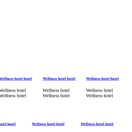
Wellness hotel hotel
Wellness hotel hotel
Wellness hotel hotel
Wellness hotel
Wellness hotel
Wellness hotel
Wellness hotel
Wellness hotel
Wellness hotel
otel hotel
Wellness hotel hotel
Wellness hotel hotel