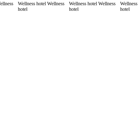
ellness
Wellness hotel Wellness
Wellness hotel Wellness
Wellness
hotel
hotel
hotel