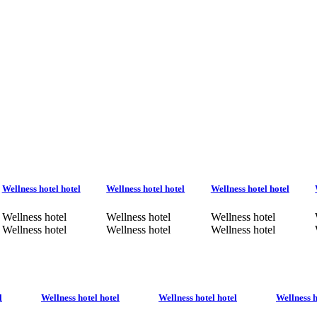
Wellness hotel hotel
Wellness hotel hotel
Wellness hotel hotel
Wellness hotel
Wellness hotel
Wellness hotel
Wellness hotel
Wellness hotel
Wellness hotel
l
Wellness hotel hotel
Wellness hotel hotel
Wellness h