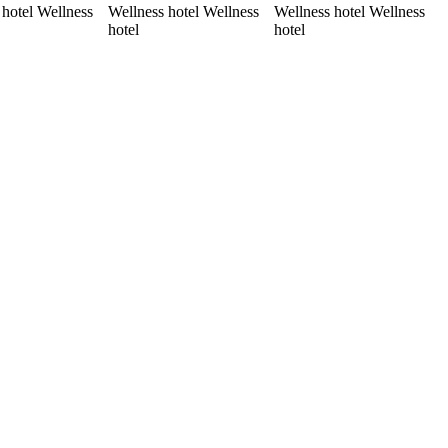
 hotel Wellness
Wellness hotel Wellness
Wellness hotel Wellness
hotel
hotel