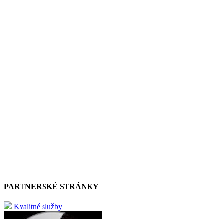
PARTNERSKÉ STRÁNKY
Kvalitné služby