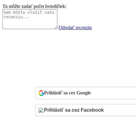
Tu môžte zadať počet hviedičiek:
Odoslať recenziu
Prihlásiť sa cez Google