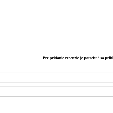
Pre pridanie recenzie je potrebné sa prihl