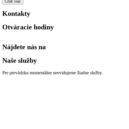
Čítať viac
Kontakty
Otváracie hodiny
Nájdete nás na
Naše služby
Pre prevádzku momentálne neevidujeme žiadne služby.