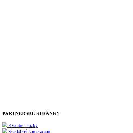
PARTNERSKÉ STRÁNKY
Kvalitné služby
Svadobný kameraman