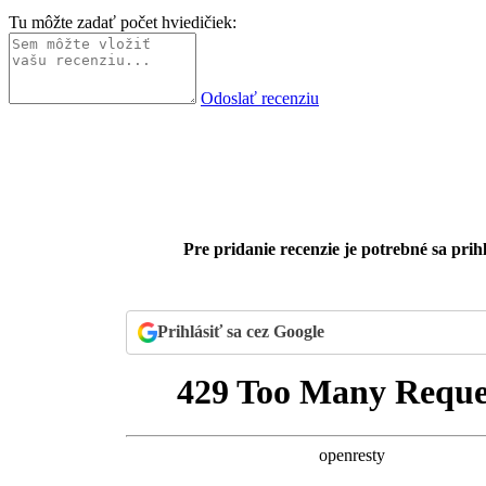
Tu môžte zadať počet hviedičiek:
Odoslať recenziu
Pre pridanie recenzie je potrebné sa prihl
Prihlásiť sa cez Google