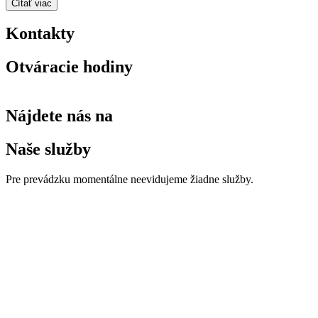
Čítať viac
Kontakty
Otváracie hodiny
Nájdete nás na
Naše služby
Pre prevádzku momentálne neevidujeme žiadne služby.